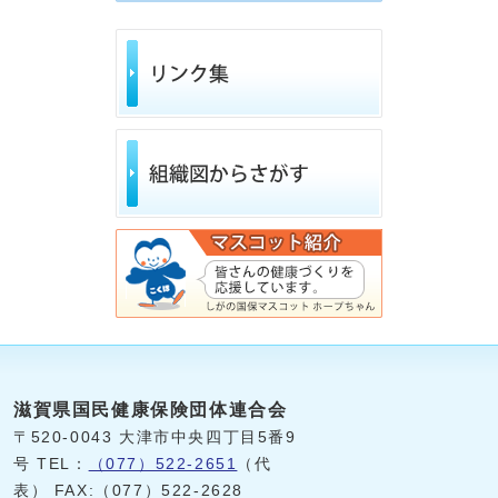
滋賀県国民健康保険団体連合会
〒520-0043 大津市中央四丁目5番9
号 TEL：
（077）522-2651
（代
表） FAX:（077）522-2628