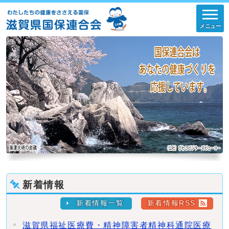
メニュー
新着情報
新着情報一覧
新着情報RSS
滋賀県福祉医療費・精神障害者精神科通院医療