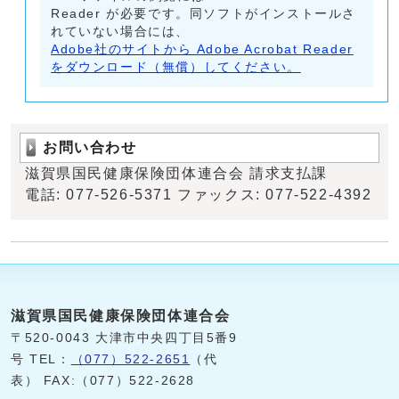
Reader が必要です。同ソフトがインストールさ
れていない場合には、
Adobe社のサイトから Adobe Acrobat Reader
をダウンロード（無償）してください。
お問い合わせ
滋賀県国民健康保険団体連合会 請求支払課
電話: 077-526-5371 ファックス: 077-522-4392
滋賀県国民健康保険団体連合会
〒520-0043 大津市中央四丁目5番9
号 TEL：
（077）522-2651
（代
表） FAX:（077）522-2628