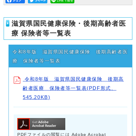
滋賀県国民健康保険・後期高齢者医
療 保険者等一覧表
令和8年版 滋賀県国民健康保険 後期高齢者医
療 保険者等一覧表
令和8年版 滋賀県国民健康保険 後期高
齢者医療 保険者等一覧表(PDF形式、
545.20KB)
PDFファイルの閲覧には Adobe Acrobat