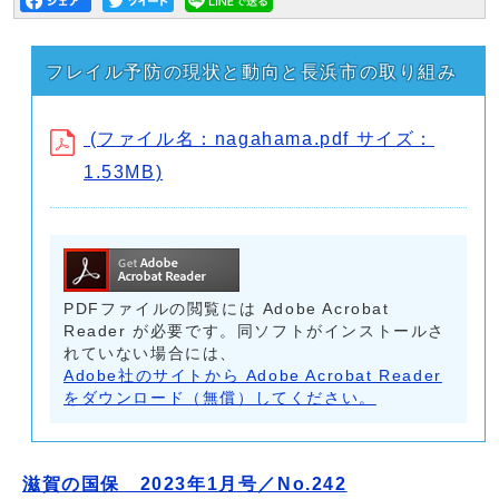
フレイル予防の現状と動向と長浜市の取り組み
(ファイル名：nagahama.pdf サイズ：
1.53MB)
PDFファイルの閲覧には Adobe Acrobat
Reader が必要です。同ソフトがインストールさ
れていない場合には、
Adobe社のサイトから Adobe Acrobat Reader
をダウンロード（無償）してください。
滋賀の国保 2023年1月号／No.242