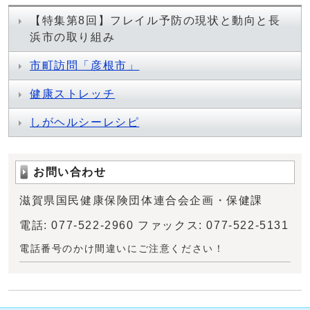
【特集第8回】フレイル予防の現状と動向と長
浜市の取り組み
市町訪問「彦根市」
健康ストレッチ
しがヘルシーレシピ
お問い合わせ
滋賀県国民健康保険団体連合会企画・保健課
電話: 077-522-2960 ファックス: 077-522-5131
電話番号のかけ間違いにご注意ください！